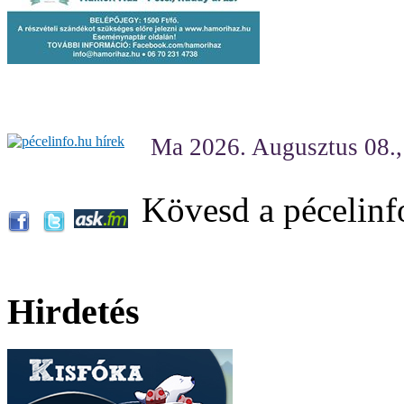
Ma 2026. Augusztus 08.
Kövesd a pécelinf
Hirdetés