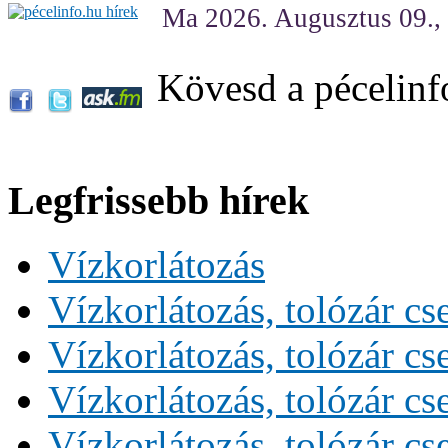
Ma 2026. Augusztus 09.,
Kövesd a pécelinf
Legfrissebb hírek
Vízkorlátozás
Vízkorlátozás, tolózár cs
Vízkorlátozás, tolózár cs
Vízkorlátozás, tolózár cs
Vízkorlátozás, tolózár cs